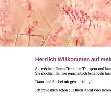
Herzlich Willkommen auf mein
Sie möchten Ihrem Tier einen Transport und lan
Sie möchten Ihr Tier ganzheitlich behandeln las
Dann sind Sie bei mir genau richtig!
Ich freue mich schon auf Ihren Anruf oder neh