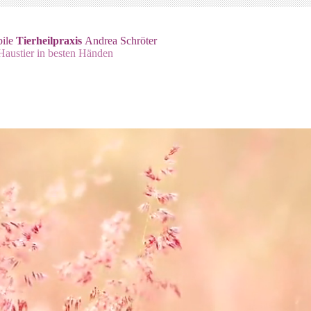
ile
Tierheilpraxis
Andrea Schröter
 Haustier in besten Händen