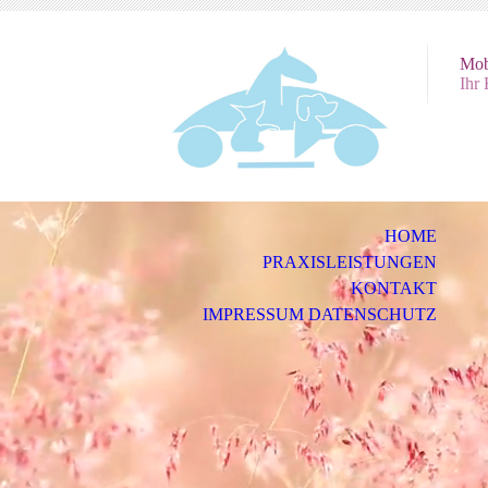
Mob
Ihr
HOME
PRAXISLEISTUNGEN
KONTAKT
IMPRESSUM DATENSCHUTZ